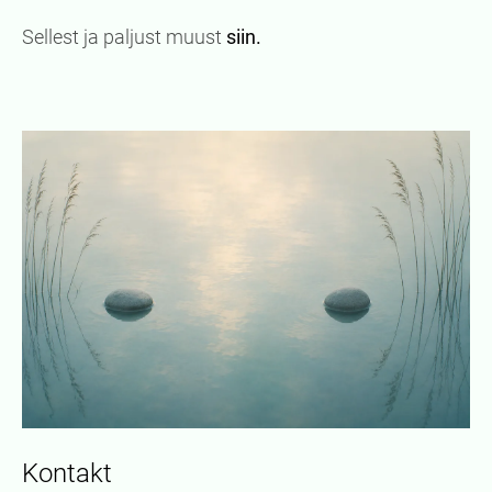
Sellest ja paljust muust
siin.
Kontakt