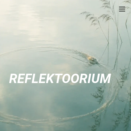
REFLEKTOORIUM